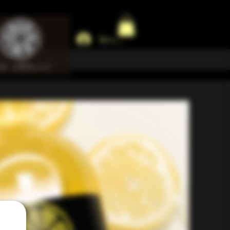
Se connecter